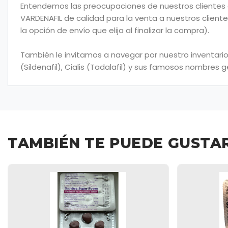
Entendemos las preocupaciones de nuestros clientes co
VARDENAFIL de calidad para la venta a nuestros client
la opción de envío que elija al finalizar la compra).
También le invitamos a navegar por nuestro inventario
(Sildenafil), Cialis (Tadalafil) y sus famosos nombres
TAMBIÉN TE PUEDE GUSTA