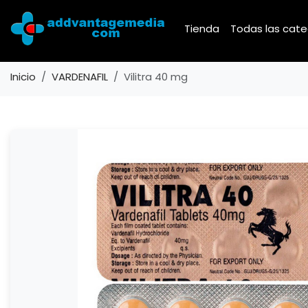
Tienda
Todas las cat
Inicio
VARDENAFIL
Vilitra 40 mg