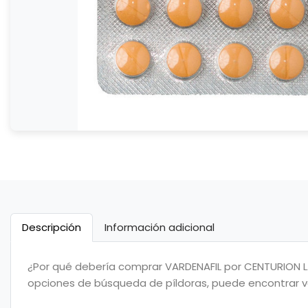
Descripción
Información adicional
¿Por qué debería comprar VARDENAFIL por CENTURION LA
opciones de búsqueda de píldoras, puede encontrar va