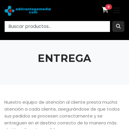
0
ENTREGA
Nuestro equipo de atención al cliente presta mucha
atención a cada cliente, asegurándose de que todos
sus pedidos se procesen correctamente y se
entreguen en el destino correcto de la manera más