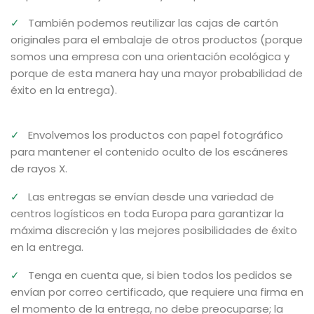
✓
También podemos reutilizar las cajas de cartón
originales para el embalaje de otros productos (porque
somos una empresa con una orientación ecológica y
porque de esta manera hay una mayor probabilidad de
éxito en la entrega).
✓
Envolvemos los productos con papel fotográfico
para mantener el contenido oculto de los escáneres
de rayos X.
✓
Las entregas se envían desde una variedad de
centros logísticos en toda Europa para garantizar la
máxima discreción y las mejores posibilidades de éxito
en la entrega.
✓
Tenga en cuenta que, si bien todos los pedidos se
envían por correo certificado, que requiere una firma en
el momento de la entrega, no debe preocuparse; la