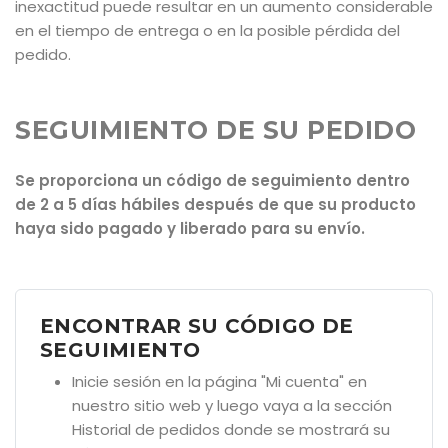
inexactitud puede resultar en un aumento considerable
en el tiempo de entrega o en la posible pérdida del
pedido.
SEGUIMIENTO DE SU PEDIDO
Se proporciona un código de seguimiento dentro
de 2 a 5 días hábiles después de que su producto
haya sido pagado y liberado para su envío.
ENCONTRAR SU CÓDIGO DE
SEGUIMIENTO
Inicie sesión en la página "Mi cuenta" en
nuestro sitio web y luego vaya a la sección
Historial de pedidos donde se mostrará su