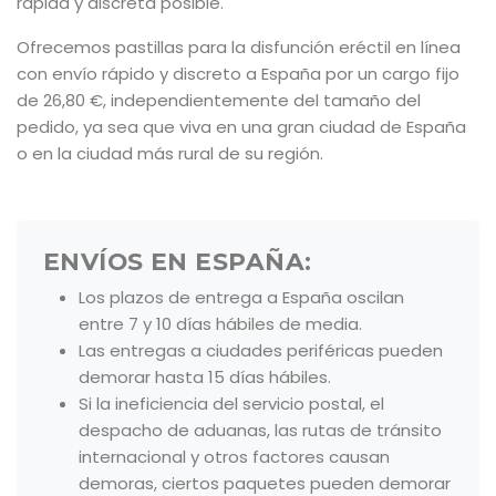
rápida y discreta posible.
Ofrecemos pastillas para la disfunción eréctil en línea
con envío rápido y discreto a España por un cargo fijo
de 26,80 €, independientemente del tamaño del
pedido, ya sea que viva en una gran ciudad de España
o en la ciudad más rural de su región.
ENVÍOS EN ESPAÑA:
Los plazos de entrega a España oscilan
entre 7 y 10 días hábiles de media.
Las entregas a ciudades periféricas pueden
demorar hasta 15 días hábiles.
Si la ineficiencia del servicio postal, el
despacho de aduanas, las rutas de tránsito
internacional y otros factores causan
demoras, ciertos paquetes pueden demorar