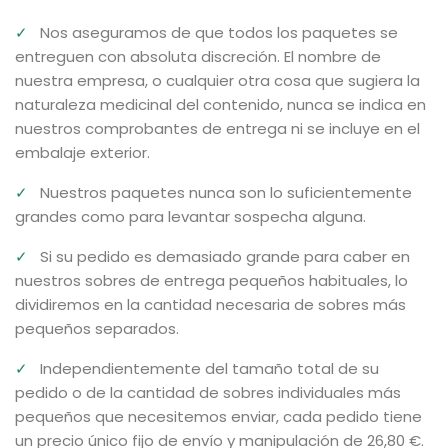
✓
Nos aseguramos de que todos los paquetes se
entreguen con absoluta discreción. El nombre de
nuestra empresa, o cualquier otra cosa que sugiera la
naturaleza medicinal del contenido, nunca se indica en
nuestros comprobantes de entrega ni se incluye en el
embalaje exterior.
✓
Nuestros paquetes nunca son lo suficientemente
grandes como para levantar sospecha alguna.
✓
Si su pedido es demasiado grande para caber en
nuestros sobres de entrega pequeños habituales, lo
dividiremos en la cantidad necesaria de sobres más
pequeños separados.
✓
Independientemente del tamaño total de su
pedido o de la cantidad de sobres individuales más
pequeños que necesitemos enviar, cada pedido tiene
un precio único fijo de envío y manipulación de 26,80 €.