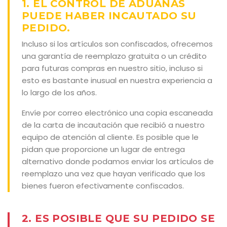
1. EL CONTROL DE ADUANAS
PUEDE HABER INCAUTADO SU
PEDIDO.
Incluso si los artículos son confiscados, ofrecemos
una garantía de reemplazo gratuita o un crédito
para futuras compras en nuestro sitio, incluso si
esto es bastante inusual en nuestra experiencia a
lo largo de los años.
Envíe por correo electrónico una copia escaneada
de la carta de incautación que recibió a nuestro
equipo de atención al cliente. Es posible que le
pidan que proporcione un lugar de entrega
alternativo donde podamos enviar los artículos de
reemplazo una vez que hayan verificado que los
bienes fueron efectivamente confiscados.
2. ES POSIBLE QUE SU PEDIDO SE