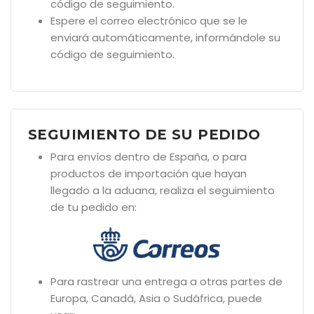
código de seguimiento.
Espere el correo electrónico que se le
enviará automáticamente, informándole su
código de seguimiento.
SEGUIMIENTO DE SU PEDIDO
Para envíos dentro de España, o para
productos de importación que hayan
llegado a la aduana, realiza el seguimiento
de tu pedido en:
Para rastrear una entrega a otras partes de
Europa, Canadá, Asia o Sudáfrica, puede