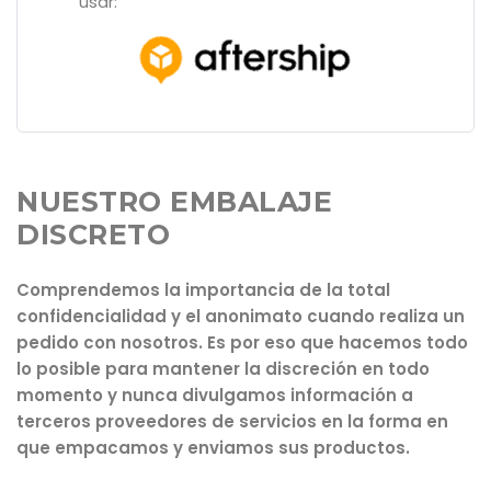
usar:
NUESTRO EMBALAJE
DISCRETO
Comprendemos la importancia de la total
confidencialidad y el anonimato cuando realiza un
pedido con nosotros. Es por eso que hacemos todo
lo posible para mantener la discreción en todo
momento y nunca divulgamos información a
terceros proveedores de servicios en la forma en
que empacamos y enviamos sus productos.