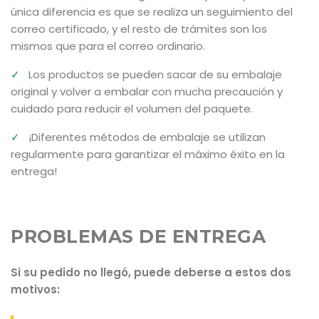
única diferencia es que se realiza un seguimiento del
correo certificado, y el resto de trámites son los
mismos que para el correo ordinario.
✓
Los productos se pueden sacar de su embalaje
original y volver a embalar con mucha precaución y
cuidado para reducir el volumen del paquete.
✓
¡Diferentes métodos de embalaje se utilizan
regularmente para garantizar el máximo éxito en la
entrega!
PROBLEMAS DE ENTREGA
Si su pedido no llegó, puede deberse a estos dos
motivos: