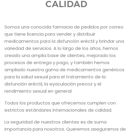
CALIDAD
Somos una conocida farmacia de pedidos por correo
que tiene licencia para vender y distribuir
medicamentos para la disfunción eréctil y brindar una
variedad de servicios. A lo largo de los años, hemos
creado una amplia base de clientes, mejorado los
procesos de entrega y pago, y también hemos
ampliado nuestra gama de medicamentos genéricos
para la salud sexual para el tratamiento de la
disfunción eréctil, la eyaculación precoz y el
rendimiento sexual en general.
Todos los productos que ofrecemos cumplen con
estrictos estándares internacionales de calidad.
La seguridad de nuestros clientes es de suma
importancia para nosotros. Queremos asegurarnos de