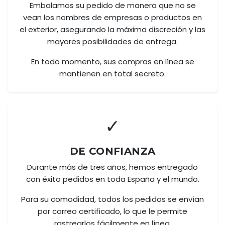
Embalamos su pedido de manera que no se
vean los nombres de empresas o productos en
el exterior, asegurando la máxima discreción y las
mayores posibilidades de entrega.
En todo momento, sus compras en línea se
mantienen en total secreto.
✓
DE CONFIANZA
Durante más de tres años, hemos entregado
con éxito pedidos en toda España y el mundo.
Para su comodidad, todos los pedidos se envían
por correo certificado, lo que le permite
rastrearlos fácilmente en línea.