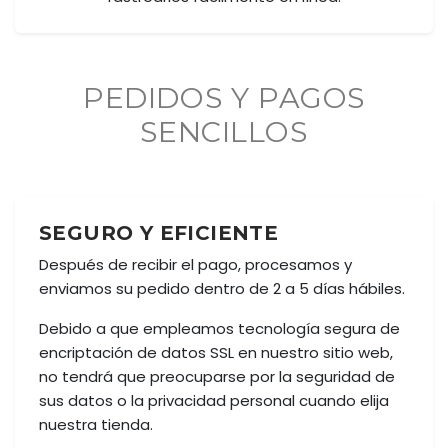
PEDIDOS Y PAGOS
SENCILLOS
SEGURO Y EFICIENTE
Después de recibir el pago, procesamos y
enviamos su pedido dentro de 2 a 5 días hábiles.
Debido a que empleamos tecnología segura de
encriptación de datos SSL en nuestro sitio web,
no tendrá que preocuparse por la seguridad de
sus datos o la privacidad personal cuando elija
nuestra tienda.