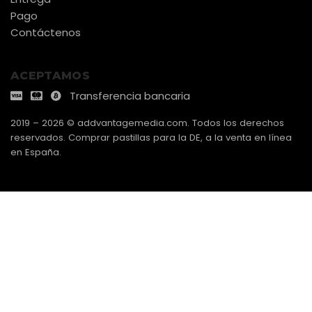
Pago
Contáctenos
ACEPTAMOS
Transferencia bancaria
2019 – 2026 © addvantagemedia.com. Todos los derechos
reservados. Comprar pastillas para la DE, a la venta en línea
en España.