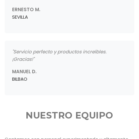
ERNESTO M.
SEVILLA
"Servicio perfecto y productos increíbles.
¡Gracias!"
MANUEL D.
BILBAO
NUESTRO EQUIPO