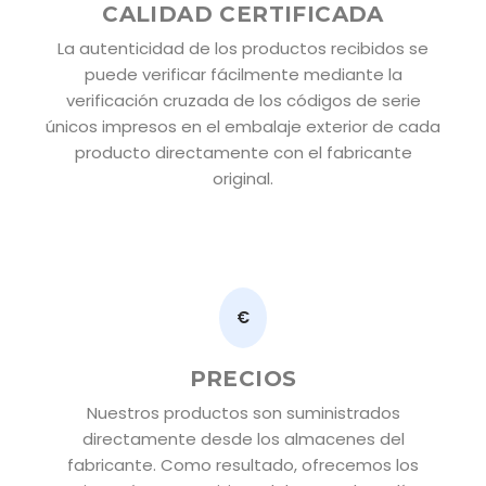
CALIDAD CERTIFICADA
La autenticidad de los productos recibidos se
puede verificar fácilmente mediante la
verificación cruzada de los códigos de serie
únicos impresos en el embalaje exterior de cada
producto directamente con el fabricante
original.
€
PRECIOS
Nuestros productos son suministrados
directamente desde los almacenes del
fabricante. Como resultado, ofrecemos los