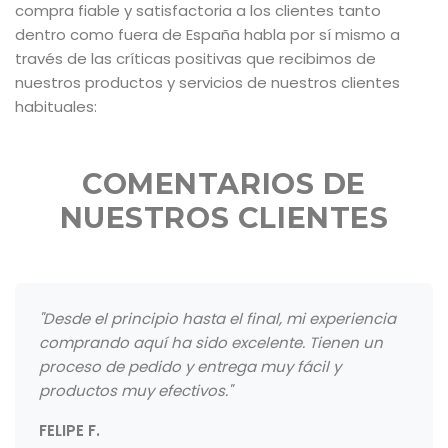
compra fiable y satisfactoria a los clientes tanto
dentro como fuera de España habla por sí mismo a
través de las críticas positivas que recibimos de
nuestros productos y servicios de nuestros clientes
habituales:
COMENTARIOS DE
NUESTROS CLIENTES
"Desde el principio hasta el final, mi experiencia
comprando aquí ha sido excelente. Tienen un
proceso de pedido y entrega muy fácil y
productos muy efectivos."
FELIPE F.