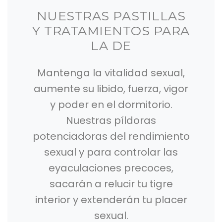
NUESTRAS PASTILLAS
Y TRATAMIENTOS PARA
LA DE
Mantenga la vitalidad sexual,
aumente su libido, fuerza, vigor
y poder en el dormitorio.
Nuestras píldoras
potenciadoras del rendimiento
sexual y para controlar las
eyaculaciones precoces,
sacarán a relucir tu tigre
interior y extenderán tu placer
sexual.