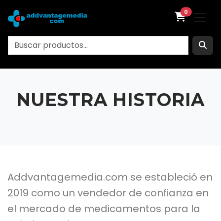
0
NUESTRA HISTORIA
Addvantagemedia.com se estableció en
2019 como un vendedor de confianza en
el mercado de medicamentos para la