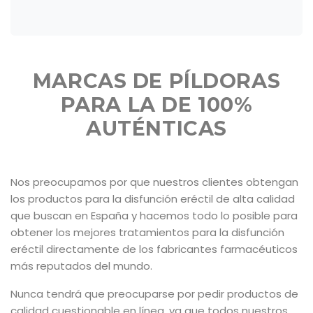
MARCAS DE PÍLDORAS
PARA LA DE 100%
AUTÉNTICAS
Nos preocupamos por que nuestros clientes obtengan
los productos para la disfunción eréctil de alta calidad
que buscan en España y hacemos todo lo posible para
obtener los mejores tratamientos para la disfunción
eréctil directamente de los fabricantes farmacéuticos
más reputados del mundo.
Nunca tendrá que preocuparse por pedir productos de
calidad cuestionable en línea, ya que todos nuestros