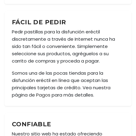
FÁCIL DE PEDIR
Pedir pastillas para la disfunción eréctil
discretamente a través de Internet nunca ha
sido tan fácil o conveniente. Simplemente
seleccione sus productos, agréguelos a su
carrito de compras y proceda a pagar.
Somos una de las pocas tiendas para la
disfunción eréctil en línea que aceptan las
principales tarjetas de crédito. Vea nuestra
página de
Pagos
para más detalles.
CONFIABLE
Nuestro sitio web ha estado ofreciendo