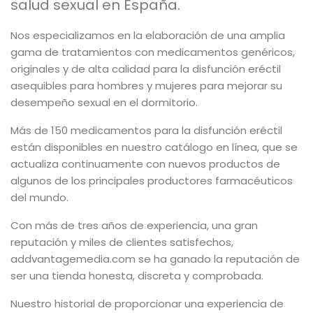
salud sexual en España.
Nos especializamos en la elaboración de una amplia
gama de tratamientos con medicamentos genéricos,
originales y de alta calidad para la disfunción eréctil
asequibles para hombres y mujeres para mejorar su
desempeño sexual en el dormitorio.
Más de 150 medicamentos para la disfunción eréctil
están disponibles en nuestro catálogo en línea, que se
actualiza continuamente con nuevos productos de
algunos de los principales productores farmacéuticos
del mundo.
Con más de tres años de experiencia, una gran
reputación y miles de clientes satisfechos,
addvantagemedia.com se ha ganado la reputación de
ser una tienda honesta, discreta y comprobada.
Nuestro historial de proporcionar una experiencia de