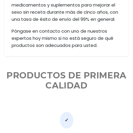
medicamentos y suplementos para mejorar el
sexo sin receta durante más de cinco años, con
una tasa de éxito de envío del 99% en general.
Póngase en contacto con uno de nuestros
expertos hoy mismo si no está seguro de qué
productos son adecuados para usted.
PRODUCTOS DE PRIMERA
CALIDAD
✓