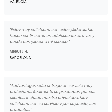
VALENCIA
"Estoy muy satisfecho con estas píldoras. Me
hacen sentir como un adolescente otra vez y
puedo complacer a mi esposa."
MIGUEL H.
BARCELONA
"Addvantagemedia entrega un servicio muy
profesional. Realmente se preocupan por sus
clientes, incluida nuestra privacidad. Muy
satisfecho con su servicio y por supuesto, sus
productos."