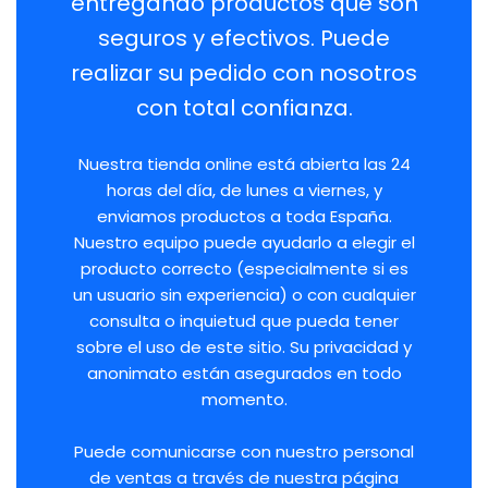
entregando productos que son
seguros y efectivos. Puede
realizar su pedido con nosotros
con total confianza.
Nuestra tienda online está abierta las 24
horas del día, de lunes a viernes, y
enviamos productos a toda España.
Nuestro equipo puede ayudarlo a elegir el
producto correcto (especialmente si es
un usuario sin experiencia) o con cualquier
consulta o inquietud que pueda tener
sobre el uso de este sitio. Su privacidad y
anonimato están asegurados en todo
momento.
Puede comunicarse con nuestro personal
de ventas a través de nuestra página