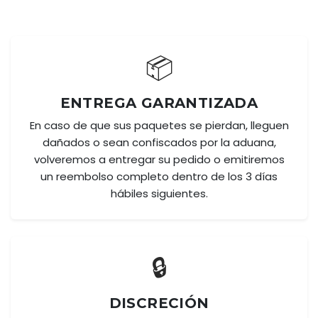
📦
ENTREGA GARANTIZADA
En caso de que sus paquetes se pierdan, lleguen
dañados o sean confiscados por la aduana,
volveremos a entregar su pedido o emitiremos
un reembolso completo dentro de los 3 días
hábiles siguientes.
🔒
DISCRECIÓN