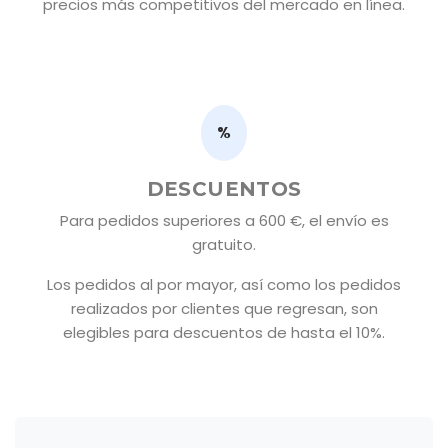
precios más competitivos del mercado en línea.
%
DESCUENTOS
Para pedidos superiores a 600 €, el envío es
gratuito.
Los pedidos al por mayor, así como los pedidos
realizados por clientes que regresan, son
elegibles para descuentos de hasta el 10%.