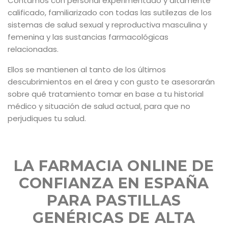
Contamos con personal experimentado y altamente
calificado, familiarizado con todas las sutilezas de los
sistemas de salud sexual y reproductiva masculina y
femenina y las sustancias farmacológicas
relacionadas.
Ellos se mantienen al tanto de los últimos
descubrimientos en el área y con gusto te asesorarán
sobre qué tratamiento tomar en base a tu historial
médico y situación de salud actual, para que no
perjudiques tu salud.
LA FARMACIA ONLINE DE
CONFIANZA EN ESPAÑA
PARA PASTILLAS
GENÉRICAS DE ALTA