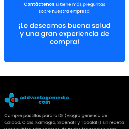
Contáctenos
si tiene más preguntas
sobre nuestra empresa.
¡Le deseamos buena salud
y una gran experiencia de
compra!
Compre pastillas para la DE (Viagra genérico de
calidad, Cialis, Kamagra, Sildenafil y Tadalafil) sin receta