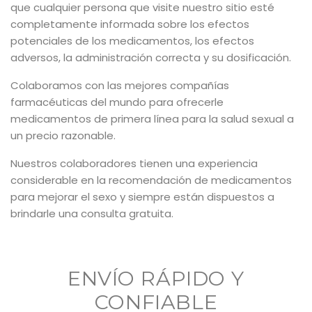
que cualquier persona que visite nuestro sitio esté
completamente informada sobre los efectos
potenciales de los medicamentos, los efectos
adversos, la administración correcta y su dosificación.
Colaboramos con las mejores compañías
farmacéuticas del mundo para ofrecerle
medicamentos de primera línea para la salud sexual a
un precio razonable.
Nuestros colaboradores tienen una experiencia
considerable en la recomendación de medicamentos
para mejorar el sexo y siempre están dispuestos a
brindarle una consulta gratuita.
ENVÍO RÁPIDO Y
CONFIABLE