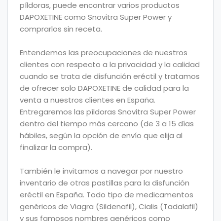
píldoras, puede encontrar varios productos
DAPOXETINE como Snovitra Super Power y
comprarlos sin receta.
Entendemos las preocupaciones de nuestros
clientes con respecto a la privacidad y la calidad
cuando se trata de disfunción eréctil y tratamos
de ofrecer solo DAPOXETINE de calidad para la
venta a nuestros clientes en España.
Entregaremos las píldoras Snovitra Super Power
dentro del tiempo más cercano (de 3 a 15 días
hábiles, según la opción de envío que elija al
finalizar la compra).
También le invitamos a navegar por nuestro
inventario de otras pastillas para la disfunción
eréctil en España. Todo tipo de medicamentos
genéricos de Viagra (Sildenafil), Cialis (Tadalafil)
y sus famosos nombres genéricos como