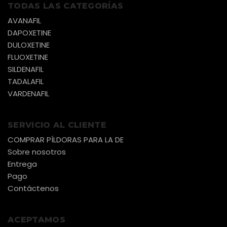
TODAS LAS CATEGORÍAS
AVANAFIL
DAPOXETINE
DULOXETINE
FLUOXETINE
SILDENAFIL
TADALAFIL
VARDENAFIL
SERVICIO AL CLIENTE
COMPRAR PÍLDORAS PARA LA DE
Sobre nosotros
Entrega
Pago
Contáctenos
ACEPTAMOS