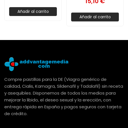
15,10 €
Añadir al carrito
Añadir al carrito
Compre pastillas para la DE (Viagra genérico de
calidad, Cialis, Kamagra, Sildenafil y Tadalafil) sin receta
y asequibles. Disponemos de todos los medios para
mejorar la libido, el deseo sexual y la erección, con
entrega rápida en España y pagos seguros con tarjeta
de crédito.