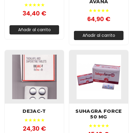
AVANA
★★★★★
★★★★★
34,40 €
64,90 €
Añadir al carrito
Añadir al carrito
DEJAC-T
SUHAGRA FORCE
50 MG
★★★★★
★★★★★
24,30 €