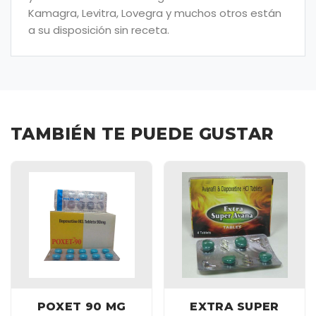
Kamagra, Levitra, Lovegra y muchos otros están
a su disposición sin receta.
TAMBIÉN TE PUEDE GUSTAR
POXET 90 MG
EXTRA SUPER