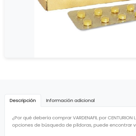
Descripción
Información adicional
¿Por qué debería comprar VARDENAFIL por CENTURION LA
opciones de búsqueda de píldoras, puede encontrar va