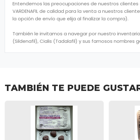
Entendemos las preocupaciones de nuestros clientes co
VARDENAFIL de calidad para la venta a nuestros cliente
la opción de envío que elija al finalizar la compra).
También le invitamos a navegar por nuestro inventario
(Sildenafil), Cialis (Tadalafil) y sus famosos nombres
TAMBIÉN TE PUEDE GUSTA