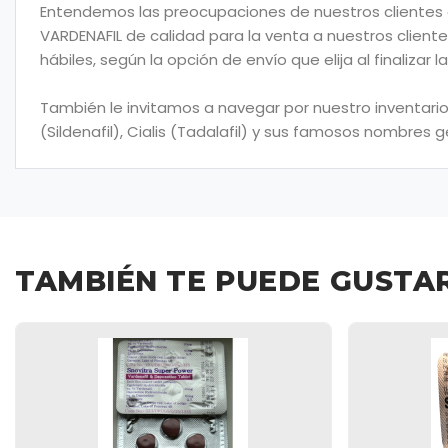
Entendemos las preocupaciones de nuestros clientes co
VARDENAFIL de calidad para la venta a nuestros cliente
hábiles, según la opción de envío que elija al finalizar 
También le invitamos a navegar por nuestro inventario
(Sildenafil), Cialis (Tadalafil) y sus famosos nombres
TAMBIÉN TE PUEDE GUSTA