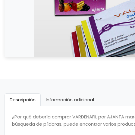
Descripción
Información adicional
¿Por qué debería comprar VARDENAFIL por AJANTA marca
búsqueda de píldoras, puede encontrar varios producto