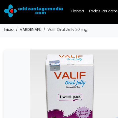
Tienda
Todas las cat
Inicio
VARDENAFIL
Valif Oral Jelly 20 mg