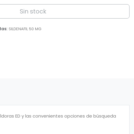
Sin stock
tas:
SILDENAFIL 50 MG
píldoras ED y las convenientes opciones de búsqueda