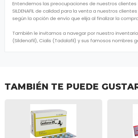
Entendemos las preocupaciones de nuestros clientes co
SILDENAFIL de calidad para la venta a nuestros client
según la opción de envío que elija al finalizar la compra
También le invitamos a navegar por nuestro inventario
(Sildenafil), Cialis (Tadalafil) y sus famosos nombres
TAMBIÉN TE PUEDE GUSTA