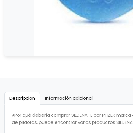
Descripción
Información adicional
¿Por qué debería comprar SILDENAFIL por PFIZER marca 
de píldoras, puede encontrar varios productos SILDENA