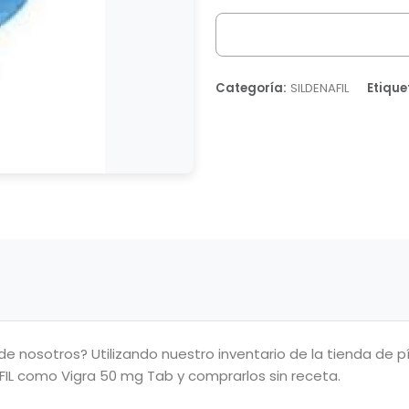
Categoría:
SILDENAFIL
Etique
de nosotros? Utilizando nuestro inventario de la tienda de 
FIL como Vigra 50 mg Tab y comprarlos sin receta.