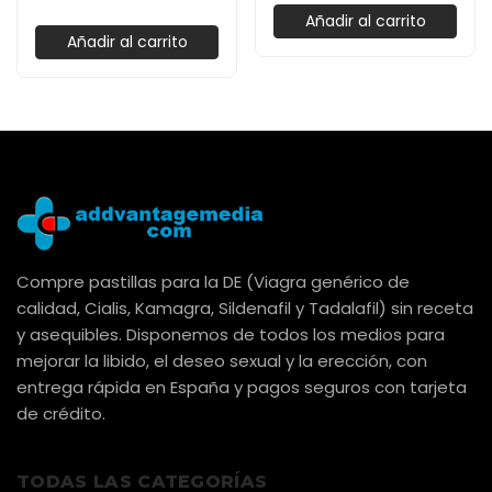
Añadir al carrito
Añadir al carrito
Compre pastillas para la DE (Viagra genérico de
calidad, Cialis, Kamagra, Sildenafil y Tadalafil) sin receta
y asequibles. Disponemos de todos los medios para
mejorar la libido, el deseo sexual y la erección, con
entrega rápida en España y pagos seguros con tarjeta
de crédito.
TODAS LAS CATEGORÍAS