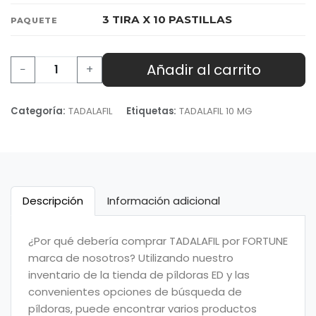
3 TIRA X 10 PASTILLAS
PAQUETE
Añadir al carrito
−
+
Categoría:
TADALAFIL
Etiquetas:
TADALAFIL 10 MG
Descripción
Información adicional
¿Por qué debería comprar TADALAFIL por FORTUNE
marca de nosotros? Utilizando nuestro
inventario de la tienda de píldoras ED y las
convenientes opciones de búsqueda de
píldoras, puede encontrar varios productos