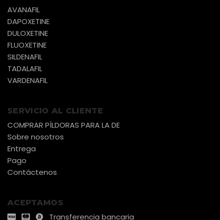
AVANAFIL
DAPOXETINE
DULOXETINE
FLUOXETINE
SILDENAFIL
TADALAFIL
VARDENAFIL
SERVICIO AL CLIENTE
COMPRAR PÍLDORAS PARA LA DE
Sobre nosotros
Entrega
Pago
Contáctenos
ACEPTAMOS
Transferencia bancaria