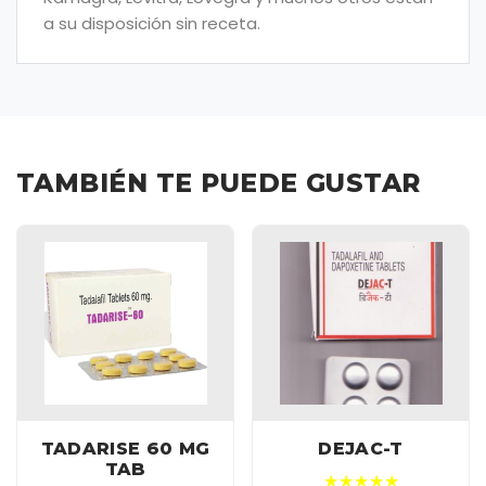
a su disposición sin receta.
TAMBIÉN TE PUEDE GUSTAR
TADARISE 60 MG
DEJAC-T
TAB
★★★★★