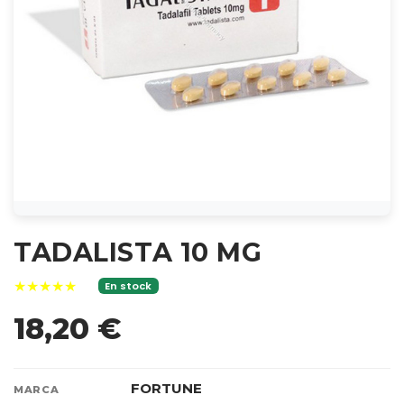
TADALISTA 10 MG
★★★★★
En stock
18,20 €
FORTUNE
MARCA