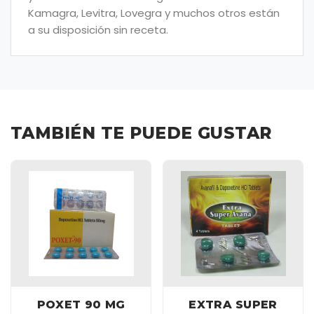
Kamagra, Levitra, Lovegra y muchos otros están
a su disposición sin receta.
TAMBIÉN TE PUEDE GUSTAR
POXET 90 MG
EXTRA SUPER