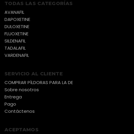
TODAS LAS CATEGORÍAS
AVANAFIL
DAPOXETINE
DULOXETINE
FLUOXETINE
SILDENAFIL
TADALAFIL
VARDENAFIL
SERVICIO AL CLIENTE
COMPRAR PÍLDORAS PARA LA DE
Sobre nosotros
Entrega
Pago
Contáctenos
ACEPTAMOS