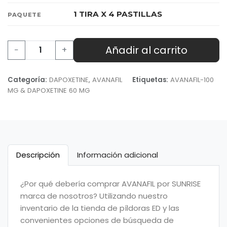
1 TIRA X 4 PASTILLAS
PAQUETE
Añadir al carrito
−
+
Categoría:
DAPOXETINE
,
AVANAFIL
Etiquetas:
AVANAFIL-100
MG & DAPOXETINE 60 MG
Descripción
Información adicional
¿Por qué debería comprar AVANAFIL por SUNRISE
marca de nosotros? Utilizando nuestro
inventario de la tienda de píldoras ED y las
convenientes opciones de búsqueda de