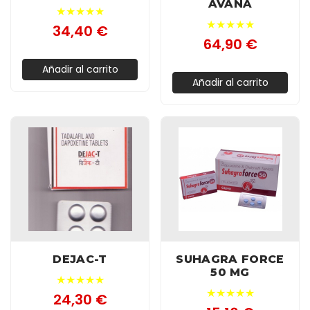
AVANA
★★★★★
★★★★★
34,40 €
64,90 €
Añadir al carrito
Añadir al carrito
DEJAC-T
SUHAGRA FORCE
50 MG
★★★★★
★★★★★
24,30 €