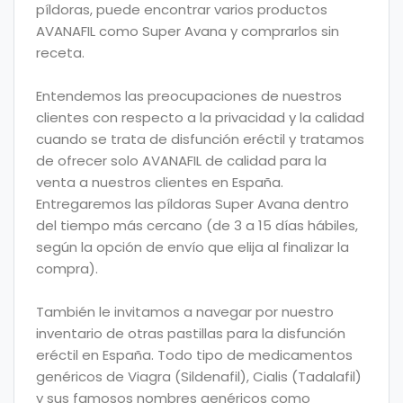
píldoras, puede encontrar varios productos
AVANAFIL como Super Avana y comprarlos sin
receta.
Entendemos las preocupaciones de nuestros
clientes con respecto a la privacidad y la calidad
cuando se trata de disfunción eréctil y tratamos
de ofrecer solo AVANAFIL de calidad para la
venta a nuestros clientes en España.
Entregaremos las píldoras Super Avana dentro
del tiempo más cercano (de 3 a 15 días hábiles,
según la opción de envío que elija al finalizar la
compra).
También le invitamos a navegar por nuestro
inventario de otras pastillas para la disfunción
eréctil en España. Todo tipo de medicamentos
genéricos de Viagra (Sildenafil), Cialis (Tadalafil)
y sus famosos nombres genéricos como