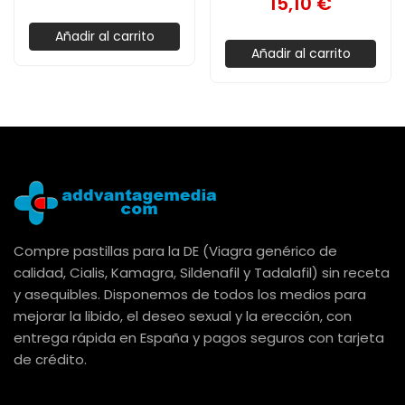
15,10 €
Añadir al carrito
Añadir al carrito
Compre pastillas para la DE (Viagra genérico de
calidad, Cialis, Kamagra, Sildenafil y Tadalafil) sin receta
y asequibles. Disponemos de todos los medios para
mejorar la libido, el deseo sexual y la erección, con
entrega rápida en España y pagos seguros con tarjeta
de crédito.