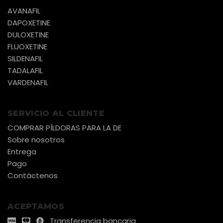
AVANAFIL
DAPOXETINE
DULOXETINE
FLUOXETINE
SILDENAFIL
TADALAFIL
VARDENAFIL
SERVICIO AL CLIENTE
COMPRAR PÍLDORAS PARA LA DE
Sobre nosotros
Entrega
Pago
Contáctenos
ACEPTAMOS
Transferencia bancaria