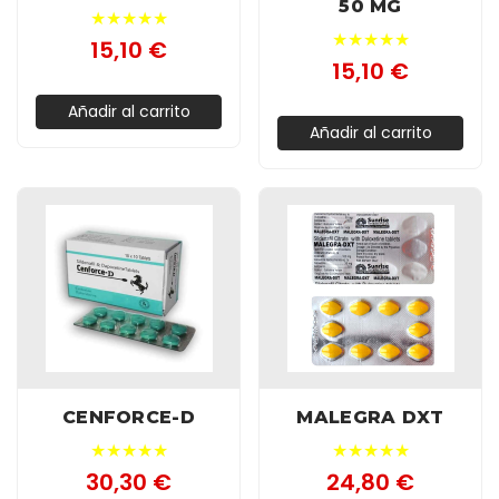
50 MG
★★★★★
★★★★★
15,10 €
15,10 €
Añadir al carrito
Añadir al carrito
CENFORCE-D
MALEGRA DXT
★★★★★
★★★★★
30,30 €
24,80 €