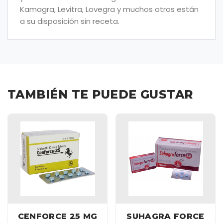
Kamagra, Levitra, Lovegra y muchos otros están
a su disposición sin receta.
TAMBIÉN TE PUEDE GUSTAR
CENFORCE 25 MG
SUHAGRA FORCE