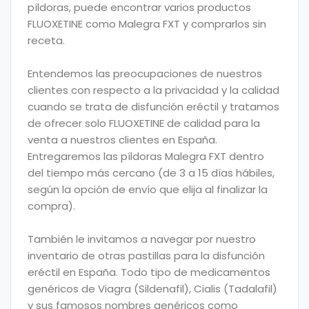
píldoras, puede encontrar varios productos
FLUOXETINE como Malegra FXT y comprarlos sin
receta.
Entendemos las preocupaciones de nuestros
clientes con respecto a la privacidad y la calidad
cuando se trata de disfunción eréctil y tratamos
de ofrecer solo FLUOXETINE de calidad para la
venta a nuestros clientes en España.
Entregaremos las píldoras Malegra FXT dentro
del tiempo más cercano (de 3 a 15 días hábiles,
según la opción de envío que elija al finalizar la
compra).
También le invitamos a navegar por nuestro
inventario de otras pastillas para la disfunción
eréctil en España. Todo tipo de medicamentos
genéricos de Viagra (Sildenafil), Cialis (Tadalafil)
y sus famosos nombres genéricos como