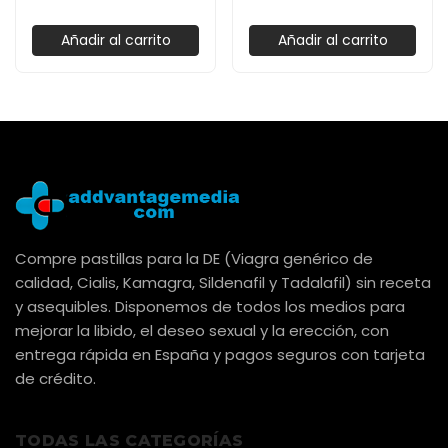
Añadir al carrito
Añadir al carrito
Compre pastillas para la DE (Viagra genérico de
calidad, Cialis, Kamagra, Sildenafil y Tadalafil) sin receta
y asequibles. Disponemos de todos los medios para
mejorar la libido, el deseo sexual y la erección, con
entrega rápida en España y pagos seguros con tarjeta
de crédito.
TODAS LAS CATEGORÍAS