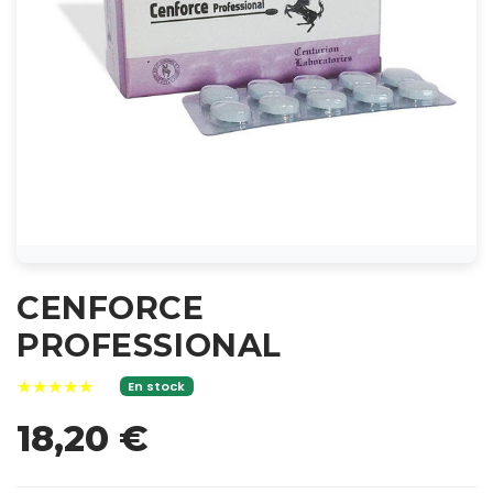
CENFORCE
PROFESSIONAL
★★★★★
En stock
18,20 €