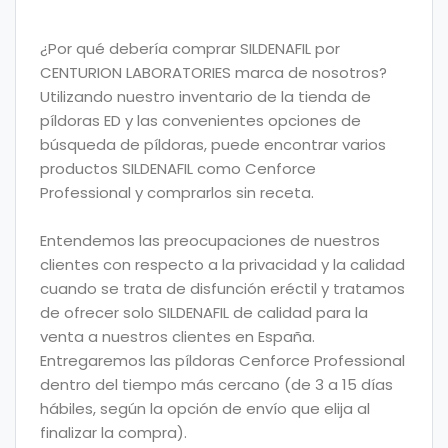
¿Por qué debería comprar SILDENAFIL por
CENTURION LABORATORIES marca de nosotros?
Utilizando nuestro inventario de la tienda de
píldoras
ED y las convenientes opciones de
búsqueda de píldoras, puede encontrar varios
productos SILDENAFIL como Cenforce
Professional y comprarlos sin
receta
.
Entendemos las
preocupaciones
de nuestros
clientes con respecto a la privacidad y la calidad
cuando se trata de disfunción eréctil y tratamos
de ofrecer solo SILDENAFIL de calidad para la
venta a nuestros clientes en España.
Entregaremos las píldoras Cenforce Professional
dentro del tiempo más cercano (de 3 a 15 días
hábiles, según la opción de envío que elija al
finalizar la compra).