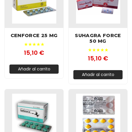
CENFORCE 25 MG
SUHAGRA FORCE
50 MG
★★★★★
★★★★★
15,10 €
15,10 €
Añadir al carrito
Añadir al carrito